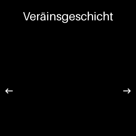
Veräinsgeschicht