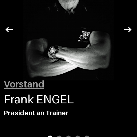
Vorstand
Frank ENGEL
Präsident an Trainer