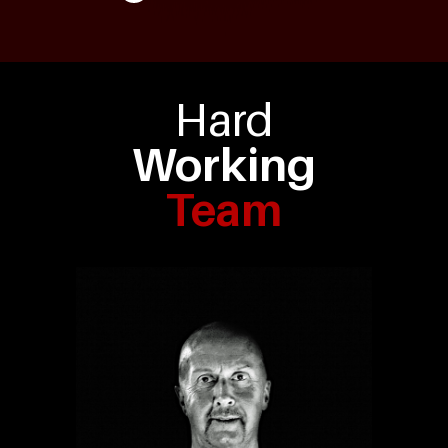
Hard
Working
Team